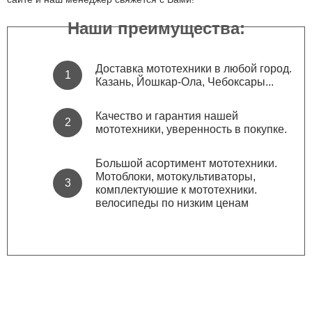
Наши преимущества:
Доставка мототехники в любой город.
Казань, Йошкар-Ола, Чебоксары...
Качество и гарантия нашей
мототехники, уверенность в покупке.
Большой асортимент мототехники.
Мотоблоки, мотокультиваторы,
комплектуюшие к мототехники.
велосипеды по низким ценам