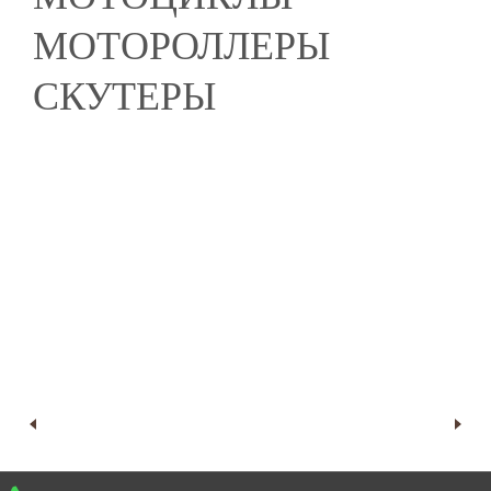
МОТОРОЛЛЕРЫ
СКУТЕРЫ