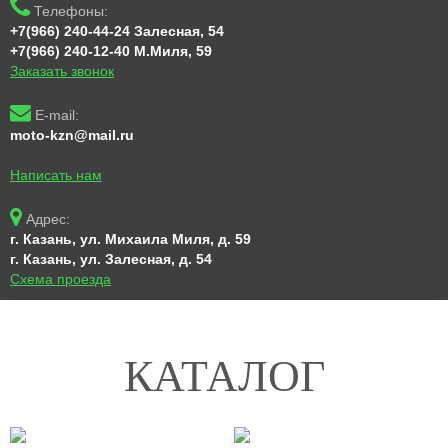
Телефоны:
+7(966) 240-44-24 Залесная, 54
+7(966) 240-12-40 М.Миля, 59
Заказать звонок
E-mail:
moto-kzn@mail.ru
Написать нам
Адрес:
г. Казань, ул. Михаила Миля, д. 59
г. Казань, ул. Залесная, д. 54
Схема проезда
КАТАЛОГ