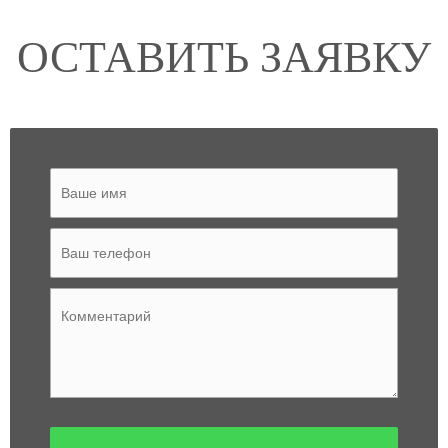
ОСТАВИТЬ ЗАЯВКУ