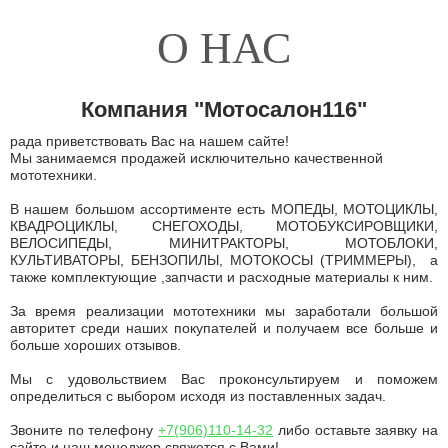
О НАС
Компания "Мотосалон116"
рада приветствовать Вас на нашем сайте!
Мы занимаемся продажей исключительно качественной
мототехники.
В нашем большом ассортименте есть МОПЕДЫ, МОТОЦИКЛЫ,
КВАДРОЦИКЛЫ, СНЕГОХОДЫ, МОТОБУКСИРОВЩИКИ,
ВЕЛОСИПЕДЫ, МИНИТРАКТОРЫ, МОТОБЛОКИ,
КУЛЬТИВАТОРЫ, БЕНЗОПИЛЫ, МОТОКОСЫ (ТРИММЕРЫ), а
также комплектующие ,запчасти и расходные материалы к ним.
За время реализации мототехники мы заработали большой
авторитет среди наших покупателей и получаем все больше и
больше хороших отзывов.
Мы с удовольствием Вас проконсультируем и поможем
определиться с выбором исходя из поставленных задач.
Звоните по телефону
+7(906)110-14-32
либо оставьте заявку на
сайте и наш менеджер свяжется с Вами!