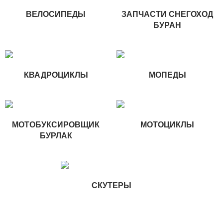
ВЕЛОСИПЕДЫ
ЗАПЧАСТИ СНЕГОХОД
БУРАН
КВАДРОЦИКЛЫ
МОПЕДЫ
МОТОБУКСИРОВЩИК
МОТОЦИКЛЫ
БУРЛАК
СКУТЕРЫ